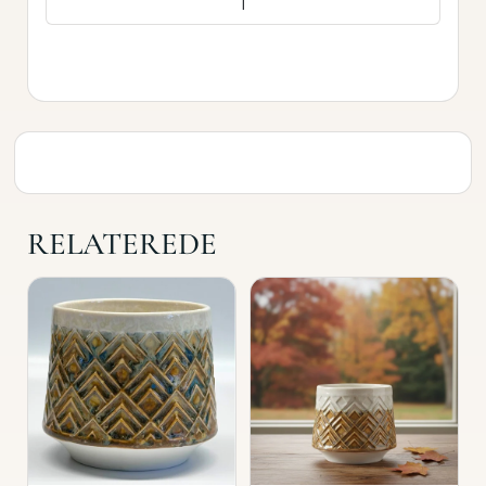
LÆG I KURV
RELATEREDE