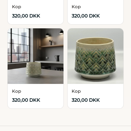
Kop
Kop
320,00 DKK
320,00 DKK
Kop
Kop
320,00 DKK
320,00 DKK